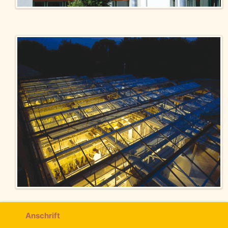
Anschrift