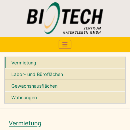
Vermietung
Labor- und Büroflächen
Gewächshausflächen
Wohnungen
Vermietung