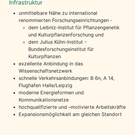
Infrastruktur
unmittelbare Nähe zu international
renommierten Forschungseinrichtungen -
dem Leibniz-Institut für Pflanzengenetik
und Kulturpflanzenforschung und
dem Julius Kühn-Institut -
Bundesforschungsinstitut für
Kulturpflanzen
exzellente Anbindung in das
Wissenschaftsnetzwerk
schnelle Verkehrsanbindungen: B 6n, A 14,
Flughafen Halle/Leipzig
moderne Energieformen und
Kommunikationsnetze
hochqualifizierte und –motivierte Arbeitskräfte
Expansionsmöglichkeit am gleichen Standort