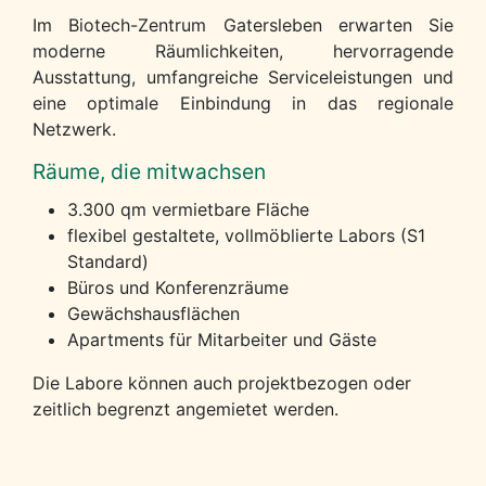
Im Biotech-Zentrum Gatersleben erwarten Sie
moderne Räumlichkeiten, hervorragende
Ausstattung, umfangreiche Serviceleistungen und
eine optimale Einbindung in das regionale
Netzwerk.
Räume, die mitwachsen
3.300 qm vermietbare Fläche
flexibel gestaltete, vollmöblierte Labors (S1
Standard)
Büros und Konferenzräume
Gewächshausflächen
Apartments für Mitarbeiter und Gäste
Die Labore können auch projektbezogen oder
zeitlich begrenzt angemietet werden.