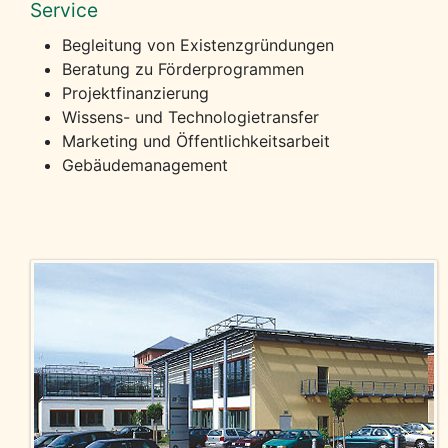
Service
Begleitung von Existenzgründungen
Beratung zu Förderprogrammen
Projektfinanzierung
Wissens- und Technologietransfer
Marketing und Öffentlichkeitsarbeit
Gebäudemanagement