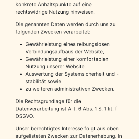
konkrete Anhaltspunkte auf eine
rechtswidrige Nutzung hinweisen.
Die genannten Daten werden durch uns zu
folgenden Zwecken verarbeitet:
Gewährleistung eines reibungslosen
Verbindungsaufbaus der Website,
Gewährleistung einer komfortablen
Nutzung unserer Website,
Auswertung der Systemsicherheit und -
stabilität sowie
zu weiteren administrativen Zwecken.
Die Rechtsgrundlage für die
Datenverarbeitung ist Art. 6 Abs. 1 S. 1 lit. f
DSGVO.
Unser berechtigtes Interesse folgt aus oben
aufgelisteten Zwecken zur Datenerhebung. In