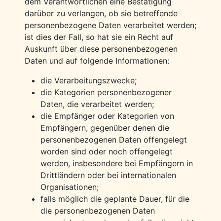
dem Verantwortlichen eine Bestätigung
darüber zu verlangen, ob sie betreffende
personenbezogene Daten verarbeitet werden;
ist dies der Fall, so hat sie ein Recht auf
Auskunft über diese personenbezogenen
Daten und auf folgende Informationen:
die Verarbeitungszwecke;
die Kategorien personenbezogener
Daten, die verarbeitet werden;
die Empfänger oder Kategorien von
Empfängern, gegenüber denen die
personenbezogenen Daten offengelegt
worden sind oder noch offengelegt
werden, insbesondere bei Empfängern in
Drittländern oder bei internationalen
Organisationen;
falls möglich die geplante Dauer, für die
die personenbezogenen Daten