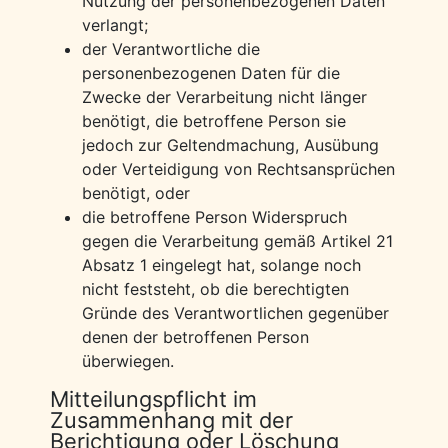
Nutzung der personenbezogenen Daten
verlangt;
der Verantwortliche die
personenbezogenen Daten für die
Zwecke der Verarbeitung nicht länger
benötigt, die betroffene Person sie
jedoch zur Geltendmachung, Ausübung
oder Verteidigung von Rechtsansprüchen
benötigt, oder
die betroffene Person Widerspruch
gegen die Verarbeitung gemäß Artikel 21
Absatz 1 eingelegt hat, solange noch
nicht feststeht, ob die berechtigten
Gründe des Verantwortlichen gegenüber
denen der betroffenen Person
überwiegen.
Mitteilungspflicht im
Zusammenhang mit der
Berichtigung oder Löschung