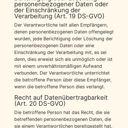
personenbezogener Daten oder
der Einschränkung der
Verarbeitung (Art. 19 DS-GVO)
Der Verantwortliche teilt allen Empfängern,
denen personenbezogenen Daten offengelegt
wurden, jede Berichtigung oder Löschung der
personenbezogenen Daten oder eine
Einschränkung der Verarbeitung mit, es sei
denn, dies erweist sich als unmöglich oder ist
mit einem unverhältnismäßigen Aufwand
verbunden. Der Verantwortliche unterrichtet
die betroffene Person über diese Empfänger,
wenn die betroffene Person dies verlangt.
Recht auf Datenübertragbarkeit
(Art. 20 DS-GVO)
Die betroffene Person hat das Recht, die sie
betreffenden personenbezogenen Daten, die
sie einem Verantwortlichen bereitgestellt hat,