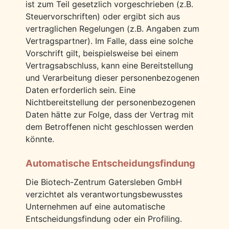
ist zum Teil gesetzlich vorgeschrieben (z.B.
Steuervorschriften) oder ergibt sich aus
vertraglichen Regelungen (z.B. Angaben zum
Vertragspartner). Im Falle, dass eine solche
Vorschrift gilt, beispielsweise bei einem
Vertragsabschluss, kann eine Bereitstellung
und Verarbeitung dieser personenbezogenen
Daten erforderlich sein. Eine
Nichtbereitstellung der personenbezogenen
Daten hätte zur Folge, dass der Vertrag mit
dem Betroffenen nicht geschlossen werden
könnte.
Automatische Entscheidungsfindung
Die Biotech-Zentrum Gatersleben GmbH
verzichtet als verantwortungsbewusstes
Unternehmen auf eine automatische
Entscheidungsfindung oder ein Profiling.