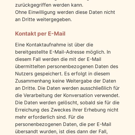
zurückgegriffen werden kann.
Ohne Einwilligung werden diese Daten nicht
an Dritte weitergegeben.
Kontakt per E-Mail
Eine Kontaktaufnahme ist über die
bereitgestellte E-Mail-Adresse möglich. In
diesem Fall werden die mit der E-Mail
übermittelten personenbezogenen Daten des
Nutzers gespeichert. Es erfolgt in diesem
Zusammenhang keine Weitergabe der Daten
an Dritte. Die Daten werden ausschließlich für
die Verarbeitung der Konversation verwendet.
Die Daten werden gelöscht, sobald sie für die
Erreichung des Zweckes ihrer Erhebung nicht
mehr erforderlich sind. Für die
personenbezogenen Daten, die per E-Mail
übersandt wurden, ist dies dann der Fall,