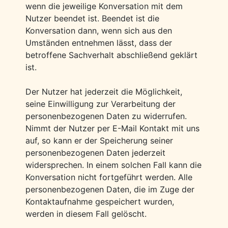
wenn die jeweilige Konversation mit dem
Nutzer beendet ist. Beendet ist die
Konversation dann, wenn sich aus den
Umständen entnehmen lässt, dass der
betroffene Sachverhalt abschließend geklärt
ist.
Der Nutzer hat jederzeit die Möglichkeit,
seine Einwilligung zur Verarbeitung der
personenbezogenen Daten zu widerrufen.
Nimmt der Nutzer per E-Mail Kontakt mit uns
auf, so kann er der Speicherung seiner
personenbezogenen Daten jederzeit
widersprechen. In einem solchen Fall kann die
Konversation nicht fortgeführt werden. Alle
personenbezogenen Daten, die im Zuge der
Kontaktaufnahme gespeichert wurden,
werden in diesem Fall gelöscht.