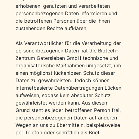
erhobenen, genutzten und verarbeiteten
personenbezogenen Daten informieren und
die betroffenen Personen über die ihnen
zustehenden Rechte aufklären.
Als Verantwortlicher für die Verarbeitung der
personenbezogenen Daten hat die Biotech-
Zentrum Gatersleben GmbH technische und
organisatorische Maßnahmen umgesetzt, um
einen möglichst lückenlosen Schutz dieser
Daten zu gewährleisten. Jedoch können
internetbasierte Datenübertragungen Lücken
aufweisen, sodass kein absoluter Schutz
gewährleistet werden kann. Aus diesem
Grund steht es jeder betroffenen Person frei,
die personenbezogenen Daten auf anderen
Wegen an uns zu übermitteln, beispielsweise
per Telefon oder schriftlich als Brief.