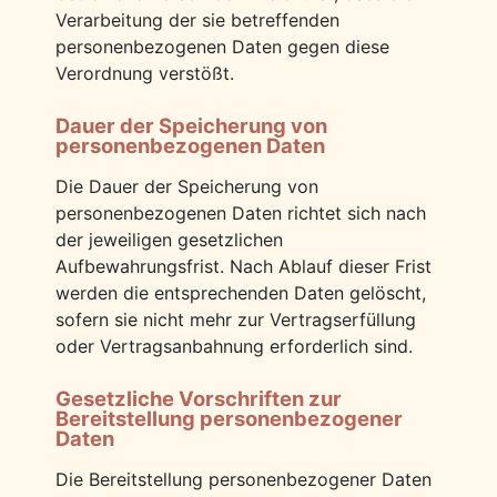
Verarbeitung der sie betreffenden
personenbezogenen Daten gegen diese
Verordnung verstößt.
Dauer der Speicherung von
personenbezogenen Daten
Die Dauer der Speicherung von
personenbezogenen Daten richtet sich nach
der jeweiligen gesetzlichen
Aufbewahrungsfrist. Nach Ablauf dieser Frist
werden die entsprechenden Daten gelöscht,
sofern sie nicht mehr zur Vertragserfüllung
oder Vertragsanbahnung erforderlich sind.
Gesetzliche Vorschriften zur
Bereitstellung personenbezogener
Daten
Die Bereitstellung personenbezogener Daten