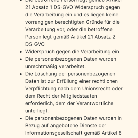
21 Absatz 1 DS-GVO Widerspruch gegen
die Verarbeitung ein und es liegen keine
vorrangigen berechtigten Gründe für die
Verarbeitung vor, oder die betroffene
Person legt gemäß Artikel 21 Absatz 2
DS-GVO
Widerspruch gegen die Verarbeitung ein.
Die personenbezogenen Daten wurden
unrechtmäßig verarbeitet.
Die Löschung der personenbezogenen
Daten ist zur Erfüllung einer rechtlichen
Verpflichtung nach dem Unionsrecht oder
dem Recht der Mitgliedstaaten
erforderlich, dem der Verantwortliche
unterliegt.
Die personenbezogenen Daten wurden in
Bezug auf angebotene Dienste der
Informationsgesellschaft gemäß Artikel 8