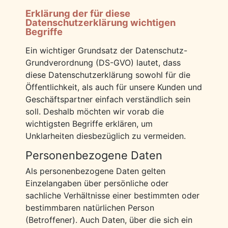
Erklärung der für diese
Datenschutzerklärung wichtigen
Begriffe
Ein wichtiger Grundsatz der Datenschutz-
Grundverordnung (DS-GVO) lautet, dass
diese Datenschutzerklärung sowohl für die
Öffentlichkeit, als auch für unsere Kunden und
Geschäftspartner einfach verständlich sein
soll. Deshalb möchten wir vorab die
wichtigsten Begriffe erklären, um
Unklarheiten diesbezüglich zu vermeiden.
Personenbezogene Daten
Als personenbezogene Daten gelten
Einzelangaben über persönliche oder
sachliche Verhältnisse einer bestimmten oder
bestimmbaren natürlichen Person
(Betroffener). Auch Daten, über die sich ein