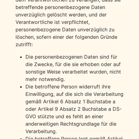
betreffende personenbezogene Daten
unverzüglich gelöscht werden, und der
Verantwortliche ist verpflichtet,
personenbezogene Daten unverzüglich zu
löschen, sofern einer der folgenden Gründe
zutrifft:
Die personenbezogenen Daten sind für
die Zwecke, für die sie erhoben oder auf
sonstige Weise verarbeitet wurden, nicht
mehr notwendig.
Die betroffene Person widerruft ihre
Einwilligung, auf die sich die Verarbeitung
gemäß Artikel 6 Absatz 1 Buchstabe a
oder Artikel 9 Absatz 2 Buchstabe a DS-
GVO stützte und es fehlt an einer
anderweitigen Rechtsgrundlage für die
Verarbeitung.
Die betroffene Person legt gemäß Artikel