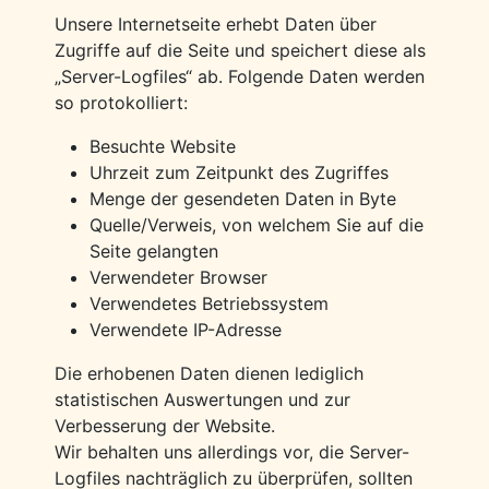
Unsere Internetseite erhebt Daten über
Zugriffe auf die Seite und speichert diese als
„Server-Logfiles“ ab. Folgende Daten werden
so protokolliert:
Besuchte Website
Uhrzeit zum Zeitpunkt des Zugriffes
Menge der gesendeten Daten in Byte
Quelle/Verweis, von welchem Sie auf die
Seite gelangten
Verwendeter Browser
Verwendetes Betriebssystem
Verwendete IP-Adresse
Die erhobenen Daten dienen lediglich
statistischen Auswertungen und zur
Verbesserung der Website.
Wir behalten uns allerdings vor, die Server-
Logfiles nachträglich zu überprüfen, sollten