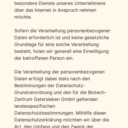
besondere Dienste unseres Unternehmens
über das Internet in Anspruch nehmen
möchte.
Sofern die Verarbeitung personenbezogener
Daten erforderlich ist und keine gesetzliche
Grundlage für eine solche Verarbeitung
besteht, holen wir generell eine Einwilligung
der betroffenen Person ein.
Die Verarbeitung der personenbezogenen
Daten erfolgt dabei stets nach den
Bestimmungen der Datenschutz-
Grundverordnung und den für die Biotech-
Zentrum Gatersleben GmbH geltenden
landesspezifischen
Datenschutzbestimmungen. Mithilfe dieser
Datenschutzerklärung möchten wir über die
Art, den Umfang und den Zweck der