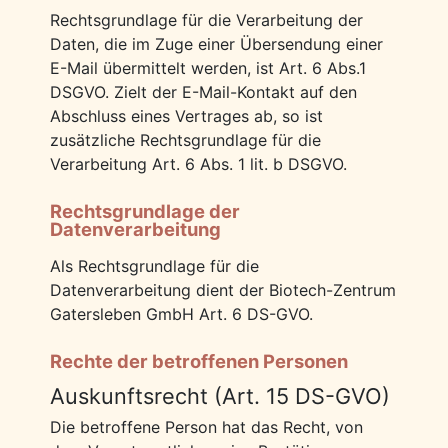
Rechtsgrundlage für die Verarbeitung der
Daten, die im Zuge einer Übersendung einer
E-Mail übermittelt werden, ist Art. 6 Abs.1
DSGVO. Zielt der E-Mail-Kontakt auf den
Abschluss eines Vertrages ab, so ist
zusätzliche Rechtsgrundlage für die
Verarbeitung Art. 6 Abs. 1 lit. b DSGVO.
Rechtsgrundlage der
Datenverarbeitung
Als Rechtsgrundlage für die
Datenverarbeitung dient der Biotech-Zentrum
Gatersleben GmbH Art. 6 DS-GVO.
Rechte der betroffenen Personen
Auskunftsrecht (Art. 15 DS-GVO)
Die betroffene Person hat das Recht, von