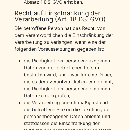
Absatz 1 DS-GVO erhoben.
Recht auf Einschränkung der
Verarbeitung (Art. 18 DS-GVO)
Die betroffene Person hat das Recht, von
dem Verantwortlichen die Einschränkung der
Verarbeitung zu verlangen, wenn eine der
folgenden Voraussetzungen gegeben ist:
die Richtigkeit der personenbezogenen
Daten von der betroffenen Person
bestritten wird, und zwar für eine Dauer,
die es dem Verantwortlichen ermöglicht,
die Richtigkeit der personenbezogenen
Daten zu überprüfen,
die Verarbeitung unrechtmäßig ist und
die betroffene Person die Löschung der
personenbezogenen Daten ablehnt und
stattdessen die Einschränkung der