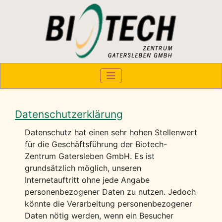
Datenschutzerklärung
Datenschutz hat einen sehr hohen Stellenwert
für die Geschäftsführung der Biotech-
Zentrum Gatersleben GmbH. Es ist
grundsätzlich möglich, unseren
Internetauftritt ohne jede Angabe
personenbezogener Daten zu nutzen. Jedoch
könnte die Verarbeitung personenbezogener
Daten nötig werden, wenn ein Besucher