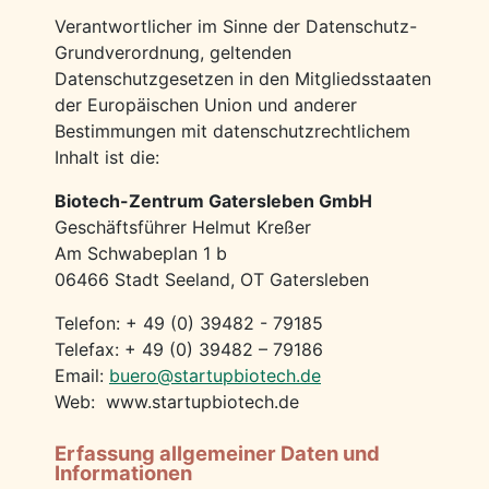
Verantwortlicher im Sinne der Datenschutz-
Grundverordnung, geltenden
Datenschutzgesetzen in den Mitgliedsstaaten
der Europäischen Union und anderer
Bestimmungen mit datenschutzrechtlichem
Inhalt ist die:
Biotech-Zentrum Gatersleben GmbH
Geschäftsführer Helmut Kreßer
Am Schwabeplan 1 b
06466 Stadt Seeland, OT Gatersleben
Telefon: + 49 (0) 39482 - 79185
Telefax: + 49 (0) 39482 – 79186
Email:
buero@startupbiotech.de
Web: www.startupbiotech.de
Erfassung allgemeiner Daten und
Informationen