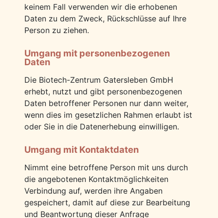
keinem Fall verwenden wir die erhobenen
Daten zu dem Zweck, Rückschlüsse auf Ihre
Person zu ziehen.
Umgang mit personenbezogenen
Daten
Die Biotech-Zentrum Gatersleben GmbH
erhebt, nutzt und gibt personenbezogenen
Daten betroffener Personen nur dann weiter,
wenn dies im gesetzlichen Rahmen erlaubt ist
oder Sie in die Datenerhebung einwilligen.
Umgang mit Kontaktdaten
Nimmt eine betroffene Person mit uns durch
die angebotenen Kontaktmöglichkeiten
Verbindung auf, werden ihre Angaben
gespeichert, damit auf diese zur Bearbeitung
und Beantwortung dieser Anfrage