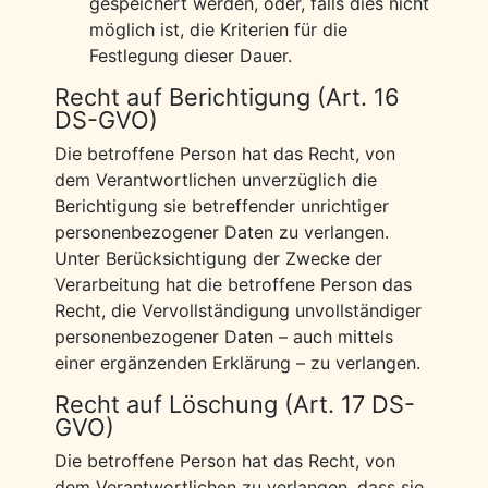
gespeichert werden, oder, falls dies nicht
möglich ist, die Kriterien für die
Festlegung dieser Dauer.
Recht auf Berichtigung (Art. 16
DS-GVO)
Die betroffene Person hat das Recht, von
dem Verantwortlichen unverzüglich die
Berichtigung sie betreffender unrichtiger
personenbezogener Daten zu verlangen.
Unter Berücksichtigung der Zwecke der
Verarbeitung hat die betroffene Person das
Recht, die Vervollständigung unvollständiger
personenbezogener Daten – auch mittels
einer ergänzenden Erklärung – zu verlangen.
Recht auf Löschung (Art. 17 DS-
GVO)
Die betroffene Person hat das Recht, von
dem Verantwortlichen zu verlangen, dass sie