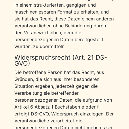
in einem strukturierten, gängigen und
maschinenlesbaren Format zu erhalten, und
sie hat das Recht, diese Daten einem anderen
Verantwortlichen ohne Behinderung durch
den Verantwortlichen, dem die
personenbezogenen Daten bereitgestellt
wurden, zu übermitteln.
Widerspruchsrecht (Art. 21 DS-
GVO)
Die betroffene Person hat das Recht, aus
Gründen, die sich aus ihrer besonderen
Situation ergeben, jederzeit gegen die
Verarbeitung sie betreffender
personenbezogener Daten, die aufgrund von
Artikel 6 Absatz 1 Buchstaben e oder f
erfolgt DS-GVO, Widerspruch einzulegen. Der
Verantwortliche verarbeitet die
personenbezogenen Daten nicht mehr, es sei