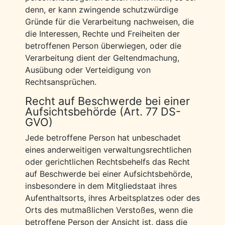
denn, er kann zwingende schutzwürdige
Gründe für die Verarbeitung nachweisen, die
die Interessen, Rechte und Freiheiten der
betroffenen Person überwiegen, oder die
Verarbeitung dient der Geltendmachung,
Ausübung oder Verteidigung von
Rechtsansprüchen.
Recht auf Beschwerde bei einer
Aufsichtsbehörde (Art. 77 DS-
GVO)
Jede betroffene Person hat unbeschadet
eines anderweitigen verwaltungsrechtlichen
oder gerichtlichen Rechtsbehelfs das Recht
auf Beschwerde bei einer Aufsichtsbehörde,
insbesondere in dem Mitgliedstaat ihres
Aufenthaltsorts, ihres Arbeitsplatzes oder des
Orts des mutmaßlichen Verstoßes, wenn die
betroffene Person der Ansicht ist, dass die