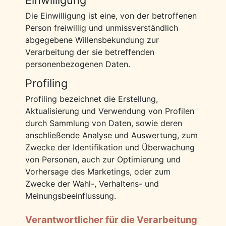
Einwilligung
Die Einwilligung ist eine, von der betroffenen
Person freiwillig und unmissverständlich
abgegebene Willensbekundung zur
Verarbeitung der sie betreffenden
personenbezogenen Daten.
Profiling
Profiling bezeichnet die Erstellung,
Aktualisierung und Verwendung von Profilen
durch Sammlung von Daten, sowie deren
anschließende Analyse und Auswertung, zum
Zwecke der Identifikation und Überwachung
von Personen, auch zur Optimierung und
Vorhersage des Marketings, oder zum
Zwecke der Wahl-, Verhaltens- und
Meinungsbeeinflussung.
Verantwortlicher für die Verarbeitung