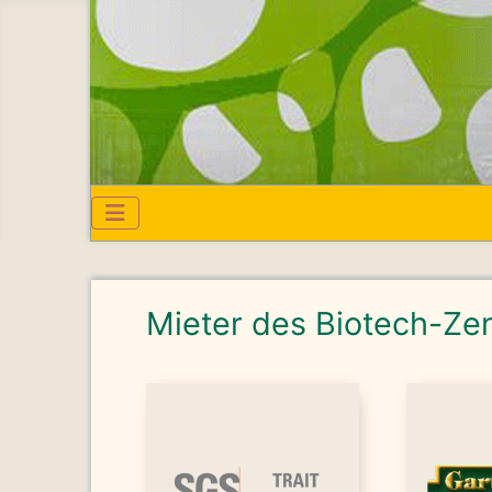
Mieter des Biotech-Ze